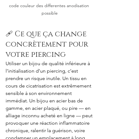
code couleur des differentes anodisation 
possible
🩹 Ce que ça change 
concrètement pour 
votre piercing
Utiliser un bijou de qualité inférieure à 
l’initialisation d’un piercing, c’est 
prendre un risque inutile. Un tissu en 
cours de cicatrisation est extrêmement 
sensible à son environnement 
immédiat. Un bijou en acier bas de 
gamme, en acier plaqué, ou pire — en 
alliage inconnu acheté en ligne — peut 
provoquer une réaction inflammatoire 
chronique, ralentir la guérison, voire 
condamner un emplacement à long 