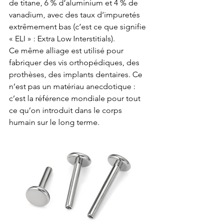
de titane, 6 % d’aluminium et 4 % de 
vanadium, avec des taux d’impuretés 
extrêmement bas (c’est ce que signifie 
« ELI » : Extra Low Interstitials).
Ce même alliage est utilisé pour 
fabriquer des vis orthopédiques, des 
prothèses, des implants dentaires. Ce 
n’est pas un matériau anecdotique : 
c’est la référence mondiale pour tout 
ce qu’on introduit dans le corps 
humain sur le long terme.