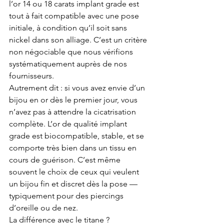
l’or 14 ou 18 carats implant grade est 
tout à fait compatible avec une pose 
initiale, à condition qu’il soit sans 
nickel dans son alliage. C’est un critère 
non négociable que nous vérifions 
systématiquement auprès de nos 
fournisseurs.
Autrement dit : si vous avez envie d’un 
bijou en or dès le premier jour, vous 
n’avez pas à attendre la cicatrisation 
complète. L’or de qualité implant 
grade est biocompatible, stable, et se 
comporte très bien dans un tissu en 
cours de guérison. C’est même 
souvent le choix de ceux qui veulent 
un bijou fin et discret dès la pose — 
typiquement pour des piercings 
d’oreille ou de nez.
La différence avec le titane ? 