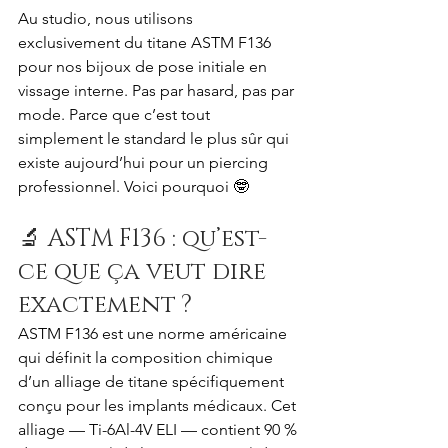
Au studio, nous utilisons 
exclusivement du titane ASTM F136 
pour nos bijoux de pose initiale en 
vissage interne. Pas par hasard, pas par 
mode. Parce que c’est tout 
simplement le standard le plus sûr qui 
existe aujourd’hui pour un piercing 
professionnel. Voici pourquoi 🤓
🔬 ASTM F136 : qu’est-
ce que ça veut dire 
exactement ?
ASTM F136 est une norme américaine 
qui définit la composition chimique 
d’un alliage de titane spécifiquement 
conçu pour les implants médicaux. Cet 
alliage — Ti-6Al-4V ELI — contient 90 % 