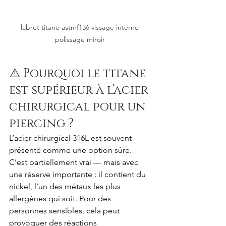
labret titane astmf136 vissage interne 
polissage miroir 
⚠️ Pourquoi le titane 
est supérieur à l’acier 
chirurgical pour un 
piercing ?
L’acier chirurgical 316L est souvent 
présenté comme une option sûre. 
C’est partiellement vrai — mais avec 
une réserve importante : il contient du 
nickel, l’un des métaux les plus 
allergènes qui soit. Pour des 
personnes sensibles, cela peut 
provoquer des réactions 