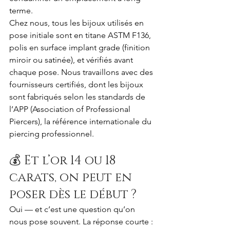
terme.
Chez nous, tous les bijoux utilisés en 
pose initiale sont en titane ASTM F136, 
polis en surface implant grade (finition 
miroir ou satinée), et vérifiés avant 
chaque pose. Nous travaillons avec des 
fournisseurs certifiés, dont les bijoux 
sont fabriqués selon les standards de 
l’APP (Association of Professional 
Piercers), la référence internationale du 
piercing professionnel.
💰 Et l’or 14 ou 18 
carats, on peut en 
poser dès le début ?
Oui — et c’est une question qu’on 
nous pose souvent. La réponse courte : 