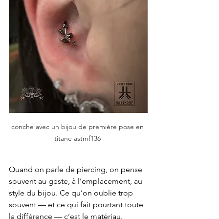
conche avec un bijou de première pose en 
titane astmf136 
Quand on parle de piercing, on pense 
souvent au geste, à l’emplacement, au 
style du bijou. Ce qu’on oublie trop 
souvent — et ce qui fait pourtant toute 
la différence — c’est le matériau.