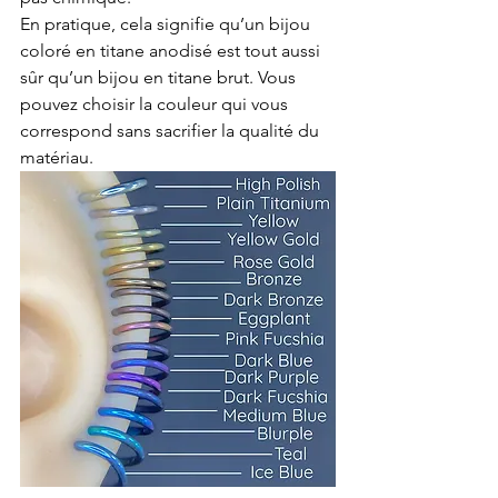
En pratique, cela signifie qu’un bijou 
coloré en titane anodisé est tout aussi 
sûr qu’un bijou en titane brut. Vous 
pouvez choisir la couleur qui vous 
correspond sans sacrifier la qualité du 
matériau.