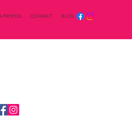
A PROPOS
CONTACT
BLOG