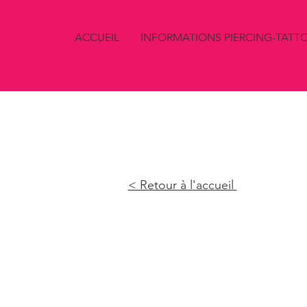
ACCUEIL
INFORMATIONS PIERCING-TATT
< Retour à l'accueil