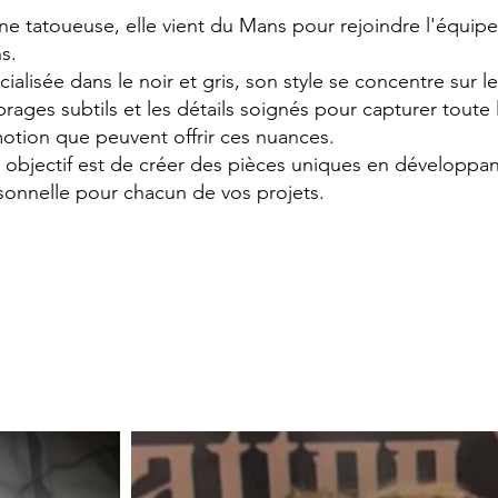
ne tatoueuse, elle vient du Mans pour
rejoindre
l'équipe
s.
cialisée dans le noir et gris, son style se concentre
sur le
rages subtils et les
détails soignés pour capturer toute 
motion que peuvent offrir ces nuances.
 objectif est de créer des pièces uniques en développa
sonnelle pour chacun de vos projets.